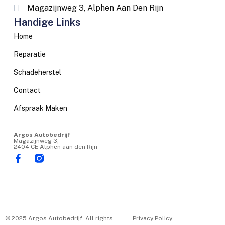
Magazijnweg 3, Alphen Aan Den Rijn
Handige Links
Home
Reparatie
Schadeherstel
Contact
Afspraak Maken
Argos Autobedrijf
Magazijnweg 3,
2404 CE Alphen aan den Rijn
© 2025 Argos Autobedrijf. All rights
Privacy Policy