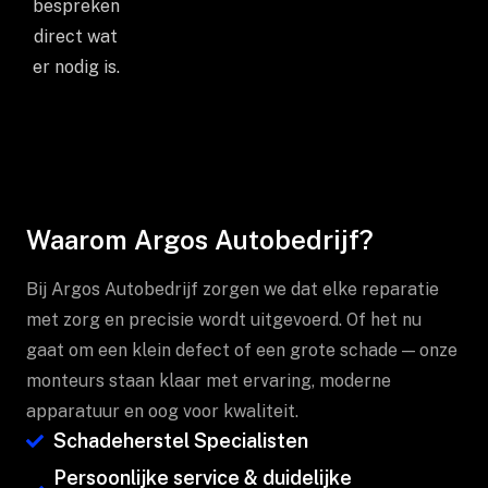
bespreken
direct wat
er nodig is.
Waarom Argos Autobedrijf?
Bij Argos Autobedrijf zorgen we dat elke reparatie
met zorg en precisie wordt uitgevoerd. Of het nu
gaat om een klein defect of een grote schade — onze
monteurs staan klaar met ervaring, moderne
apparatuur en oog voor kwaliteit.
Schadeherstel Specialisten
Persoonlijke service & duidelijke