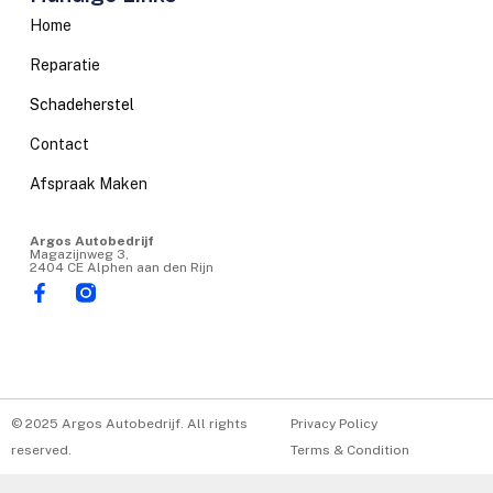
Home
Reparatie
Schadeherstel
Contact
Afspraak Maken
Argos Autobedrijf
Magazijnweg 3,
2404 CE Alphen aan den Rijn
© 2025 Argos Autobedrijf. All rights
Privacy Policy
reserved.
Terms & Condition