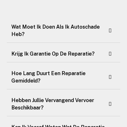
Wat Moet Ik Doen Als Ik Autoschade
Heb?
Krijg Ik Garantie Op De Reparatie?
Hoe Lang Duurt Een Reparatie
Gemiddeld?
Hebben Jullie Vervangend Vervoer
Beschikbaar?