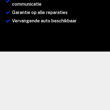
communicatie
Garantie op alle reparaties
Vervangende auto beschikbaar