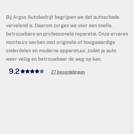
Bij Argos Autobedrijf begrijpen we dat autoschade
vervelend is. Daarom zorgen we voor een snelle,
betrouwbare en professionele reparatie. Onze ervaren
monteurs werken met originele of hoogwaardige
onderdelen en moderne apparatuur, zodat je auto
weer veilig en betrouwbaar de weg op kan.
9.2
27 beoordelingen