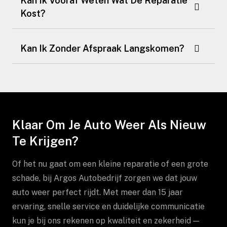
Kan Ik Vooraf Weten Wat De Reparatie
Kost?
Kan Ik Zonder Afspraak Langskomen?
Klaar Om Je Auto Weer Als Nieuw
Te Krijgen?
Of het nu gaat om een kleine reparatie of een grote
schade, bij Argos Autobedrijf zorgen we dat jouw
auto weer perfect rijdt. Met meer dan 15 jaar
ervaring, snelle service en duidelijke communicatie
kun je bij ons rekenen op kwaliteit en zekerheid —